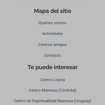
Mapa del sitio
Quiénes somos
Actividades
Centros amigos
Contacto
Te puede interesar
Centro Loyola
Centro Manresa (Córdoba)
Centro de Espiritualidad Manresa (Uruguay)