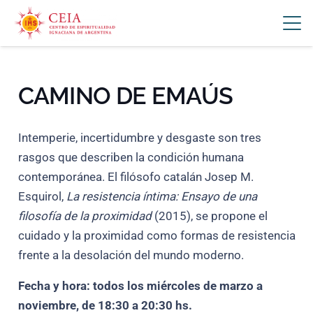
CAMINO DE EMAÚS
Intemperie, incertidumbre y desgaste son tres
rasgos que describen la condición humana
contemporánea. El filósofo catalán Josep M.
Esquirol,
La resistencia íntima: Ensayo de una
filosofía de la proximidad
(2015), se propone el
cuidado y la proximidad como formas de resistencia
frente a la desolación del mundo moderno.
Fecha y hora: todos los miércoles de marzo a
noviembre, de 18:30 a 20:30 hs.