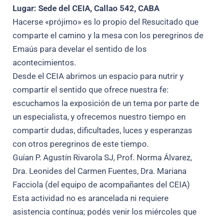
Lugar: Sede del CEIA, Callao 542, CABA
Hacerse «prójimo» es lo propio del Resucitado que
comparte el camino y la mesa con los peregrinos de
Emaús para develar el sentido de los
acontecimientos.
Desde el CEIA abrimos un espacio para nutrir y
compartir el sentido que ofrece nuestra fe:
escuchamos la exposición de un tema por parte de
un especialista, y ofrecemos nuestro tiempo en
compartir dudas, dificultades, luces y esperanzas
con otros peregrinos de este tiempo.
Guían P. Agustín Rivarola SJ, Prof. Norma Álvarez,
Dra. Leonides del Carmen Fuentes, Dra. Mariana
Facciola (del equipo de acompañantes del CEIA)
Esta actividad no es arancelada ni requiere
asistencia contínua; podés venir los miércoles que