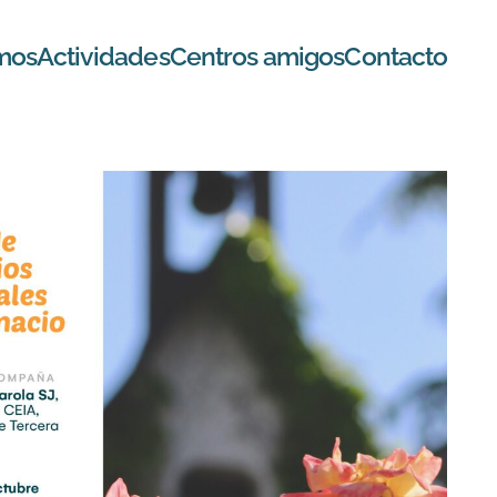
mos
Actividades
Centros amigos
Contacto