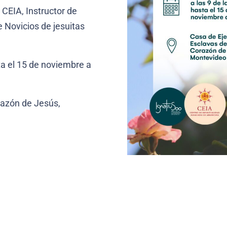
 CEIA, Instructor de
 Novicios de jesuitas
ta el 15 de noviembre a
razón de Jesús,