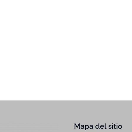
Mapa del sitio