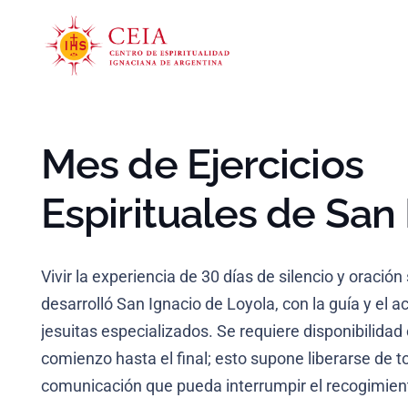
Mes de Ejercicios
Espirituales de San
Vivir la experiencia de 30 días de silencio y oraci
desarrolló San Ignacio de Loyola, con la guía y e
jesuitas especializados. Se requiere disponibilida
comienzo hasta el final; esto supone liberarse de
comunicación que pueda interrumpir el recogimien