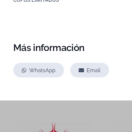
Más información
WhatsApp
Email