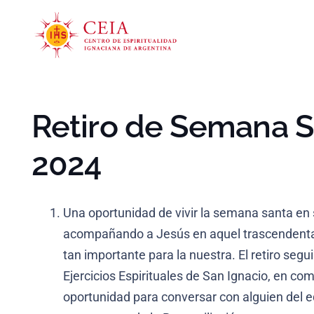
Retiro de Semana 
2024
Una oportunidad de vivir la semana santa en s
acompañando a Jesús en aquel trascendent
tan importante para la nuestra. El retiro segu
Ejercicios Espirituales de San Ignacio, en com
oportunidad para conversar con alguien del eq