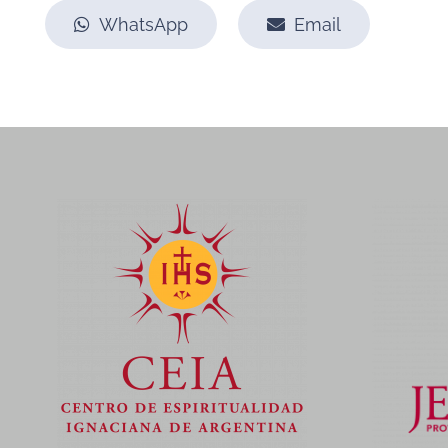
WhatsApp
Email