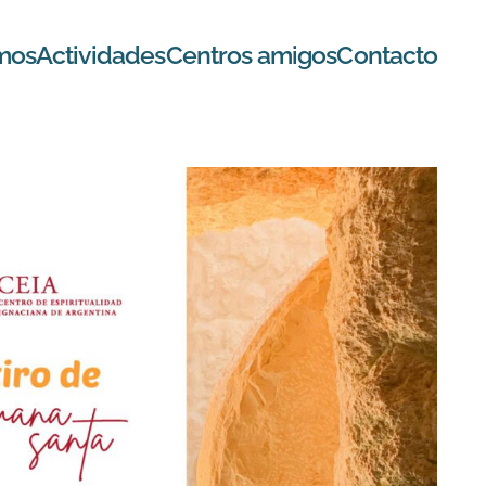
mos
Actividades
Centros amigos
Contacto