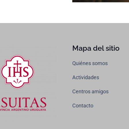
Mapa del sitio
Quiénes somos
Actividades
Centros amigos
Contacto