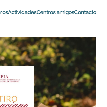
mos
Actividades
Centros amigos
Contacto