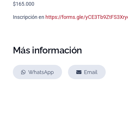
$165.000
Inscripción en
https://forms.gle/yCE3Tb9ZtFS3Xry
Más información
WhatsApp
Email