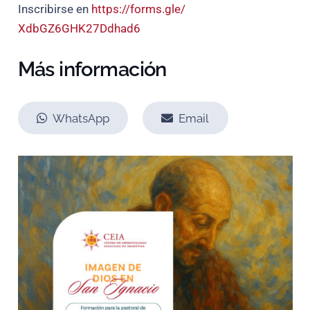
Inscribirse en
https://forms.gle/
XdbGZ6GHK27Ddhad6
Más información
WhatsApp
Email