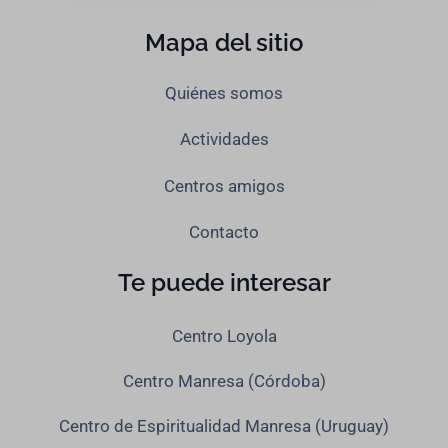
Mapa del sitio
Quiénes somos
Actividades
Centros amigos
Contacto
Te puede interesar
Centro Loyola
Centro Manresa (Córdoba)
Centro de Espiritualidad Manresa (Uruguay)