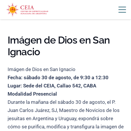
Imágen de Dios en San
Ignacio
Imágen de Dios en San Ignacio
Fecha: sábado 30 de agosto, de 9:30 a 12:30
Lugar: Sede del CEIA, Callao 542, CABA
Modalidad Presencial
Durante la mañana del sábado 30 de agosto, el P.
Juan Carlos Juárez, SJ, Maestro de Novicios de los
jesuitas en Argentina y Uruguay, expondrá sobre
cómo se purifica, modifica y transfigura la imagen de