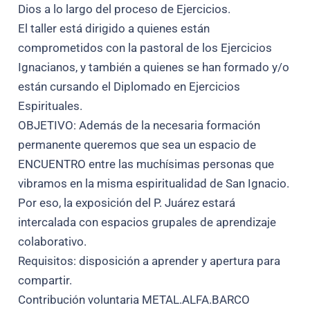
Dios a lo largo del proceso de Ejercicios.
El taller está dirigido a quienes están
comprometidos con la pastoral de los Ejercicios
Ignacianos, y también a quienes se han formado y/o
están cursando el Diplomado en Ejercicios
Espirituales.
OBJETIVO: Además de la necesaria formación
permanente queremos que sea un espacio de
ENCUENTRO entre las muchísimas personas que
vibramos en la misma espiritualidad de San Ignacio.
Por eso, la exposición del P. Juárez estará
intercalada con espacios grupales de aprendizaje
colaborativo.
Requisitos: disposición a aprender y apertura para
compartir.
Contribución voluntaria METAL.ALFA.BARCO