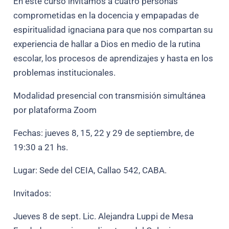
En este curso invitamos a cuatro personas
comprometidas en la docencia y empapadas de
espiritualidad ignaciana para que nos compartan su
experiencia de hallar a Dios en medio de la rutina
escolar, los procesos de aprendizajes y hasta en los
problemas institucionales.
Modalidad presencial con transmisión simultánea
por plataforma Zoom
Fechas: jueves 8, 15, 22 y 29 de septiembre, de
19:30 a 21 hs.
Lugar: Sede del CEIA, Callao 542, CABA.
Invitados:
Jueves 8 de sept. Lic. Alejandra Luppi de Mesa