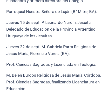
Fundadora y primera directora del Colegio
Parroquial Nuestra Señora de Luján (B° Mitre, BA).
Jueves 15 de sept. P. Leonardo Nardín, Jesuita,
Delegado de Educación de la Provincia Argentino
Uruguaya de los Jesuitas.
Jueves 22 de sept. M. Gabriela Parra Religiosa de
Jesús María, Florencio Varela (BA).
Prof. Ciencias Sagradas y Licenciada en Teología.
M. Belén Burgos Religiosa de Jesús María, Córdoba.
Prof. Ciencias Sagradas, finalizando Licenciatura en
Educación.