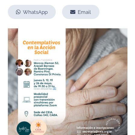
WhatsApp
Email