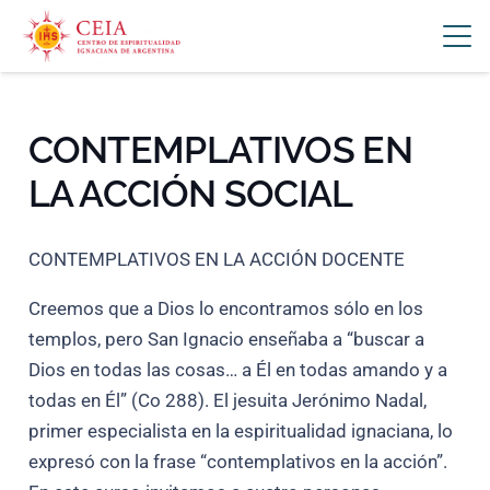
CONTEMPLATIVOS EN
LA ACCIÓN SOCIAL
CONTEMPLATIVOS EN LA ACCIÓN DOCENTE
Creemos que a Dios lo encontramos sólo en los
templos, pero San Ignacio enseñaba a “buscar a
Dios en todas las cosas… a Él en todas amando y a
todas en Él” (Co 288). El jesuita Jerónimo Nadal,
primer especialista en la espiritualidad ignaciana, lo
expresó con la frase “contemplativos en la acción”.