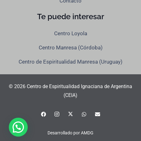
Contacto
Te puede interesar
Centro Loyola
Centro Manresa (Córdoba)
Centro de Espiritualidad Manresa (Uruguay)
© 2026 Centro de Espiritualidad Ignaciana de Argentina
(CEIA)
Desarrollado por
AMDG