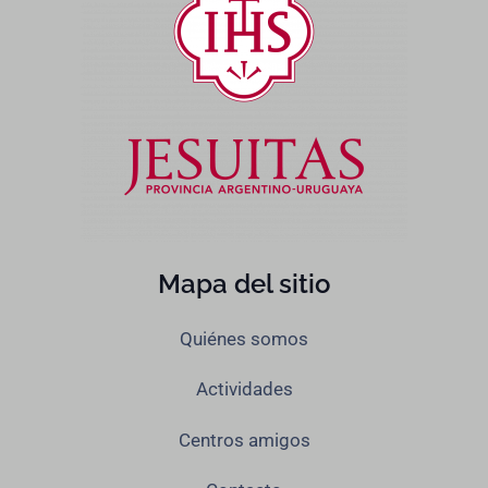
Mapa del sitio
Quiénes somos
Actividades
Centros amigos