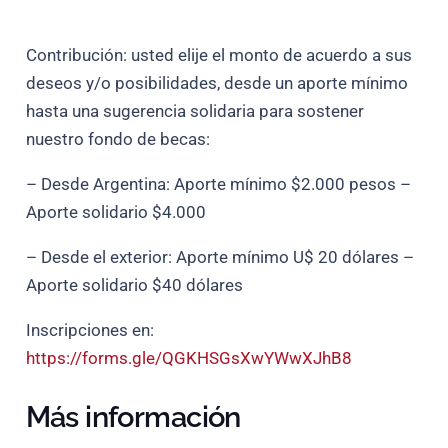
Contribución: usted elije el monto de acuerdo a sus
deseos y/o posibilidades, desde un aporte mínimo
hasta una sugerencia solidaria para sostener
nuestro fondo de becas:
– Desde Argentina: Aporte mínimo $2.000 pesos –
Aporte solidario $4.000
– Desde el exterior: Aporte mínimo U$ 20 dólares –
Aporte solidario $40 dólares
Inscripciones en:
https://forms.gle/QGKHSGsXwYWwXJhB8
Más información