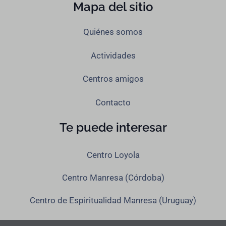
Mapa del sitio
Quiénes somos
Actividades
Centros amigos
Contacto
Te puede interesar
Centro Loyola
Centro Manresa (Córdoba)
Centro de Espiritualidad Manresa (Uruguay)