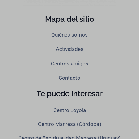
Mapa del sitio
Quiénes somos
Actividades
Centros amigos
Contacto
Te puede interesar
Centro Loyola
Centro Manresa (Córdoba)
Centro de Espiritualidad Manresa (Uruguay)