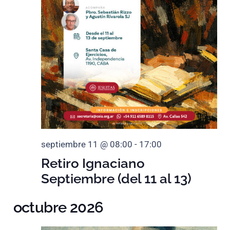
septiembre 11 @ 08:00
-
17:00
Retiro Ignaciano
Septiembre (del 11 al 13)
octubre 2026