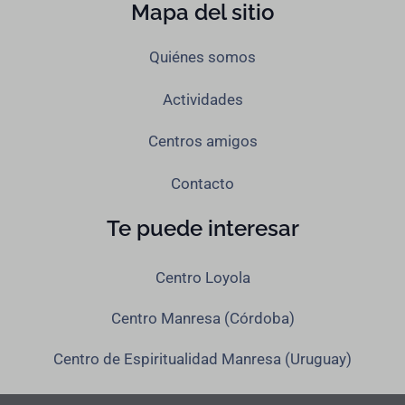
Mapa del sitio
Quiénes somos
Actividades
Centros amigos
Contacto
Te puede interesar
Centro Loyola
Centro Manresa (Córdoba)
Centro de Espiritualidad Manresa (Uruguay)